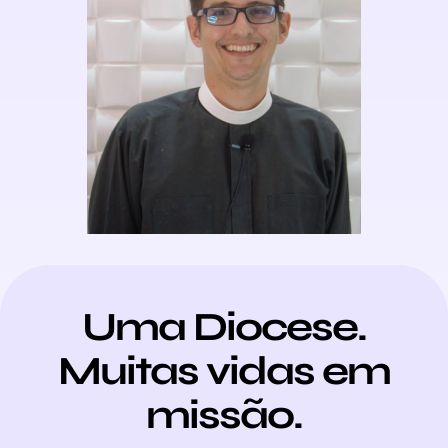
Uma Diocese.
Muitas vidas em
missão.