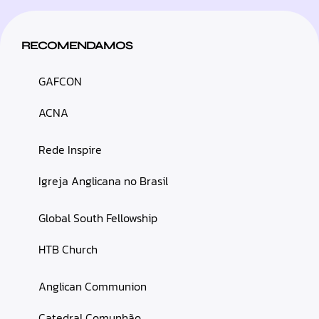
RECOMENDAMOS
GAFCON
ACNA
Rede Inspire
Igreja Anglicana no Brasil
Global South Fellowship
HTB Church
Anglican Communion
Catedral Comunhão