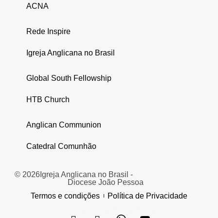
ACNA
Rede Inspire
Igreja Anglicana no Brasil
Global South Fellowship
HTB Church
Anglican Communion
Catedral Comunhão
© 2026
Igreja Anglicana no Brasil -
Diocese João Pessoa
Termos e condições
Política de Privacidade