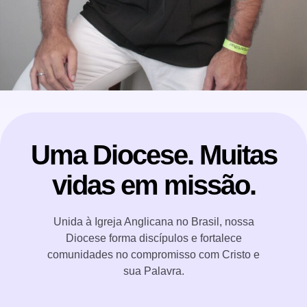
Uma Diocese. Muitas
vidas em missão.
Unida à Igreja Anglicana no Brasil, nossa
Diocese forma discípulos e fortalece
comunidades no compromisso com Cristo e
sua Palavra.