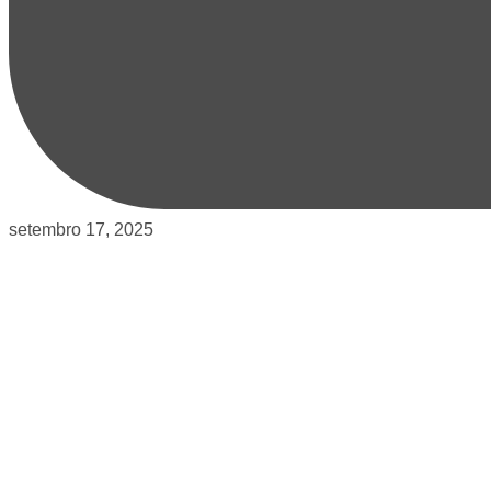
setembro 17, 2025