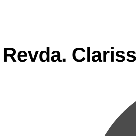
Revda. Claris