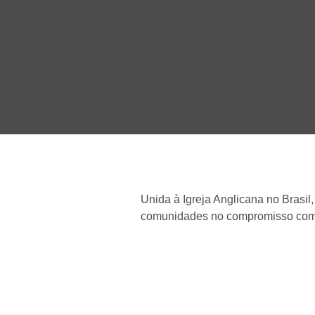
Unida à Igreja Anglicana no Brasil
comunidades no compromisso com C