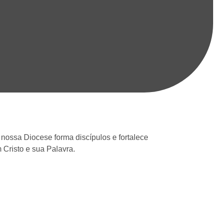
, nossa Diocese forma discípulos e fortalece
risto e sua Palavra.