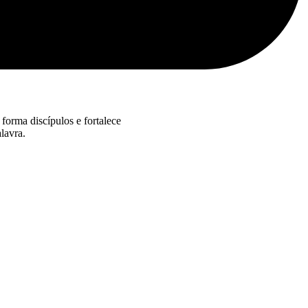
forma discípulos e fortalece
lavra.