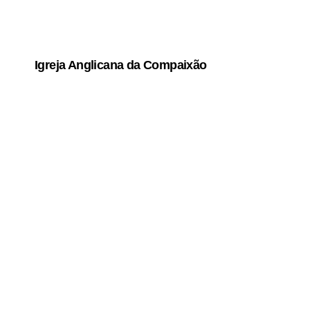
Igreja Anglicana da Compaixão