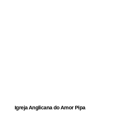
Igreja Anglicana do Amor Pipa