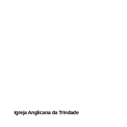
Igreja Anglicana da Trindade