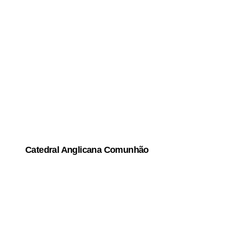
Catedral Anglicana Comunhão