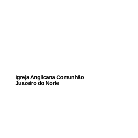
Igreja Anglicana Comunhão
Juazeiro do Norte