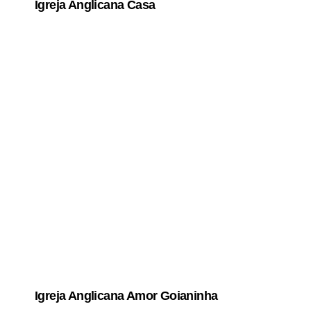
Igreja Anglicana Casa
Igreja Anglicana Amor Goianinha