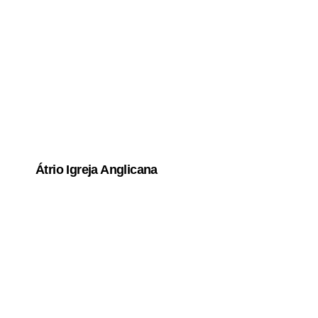
Átrio Igreja Anglicana