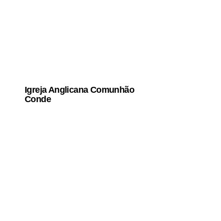
Igreja Anglicana Comunhão
Conde