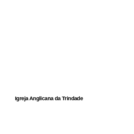
Igreja Anglicana da Trindade