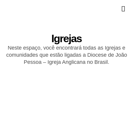
Igrejas
Neste espaço, você encontrará todas as Igrejas e
comunidades que estão ligadas a Diocese de João
Pessoa – Igreja Anglicana no Brasil.