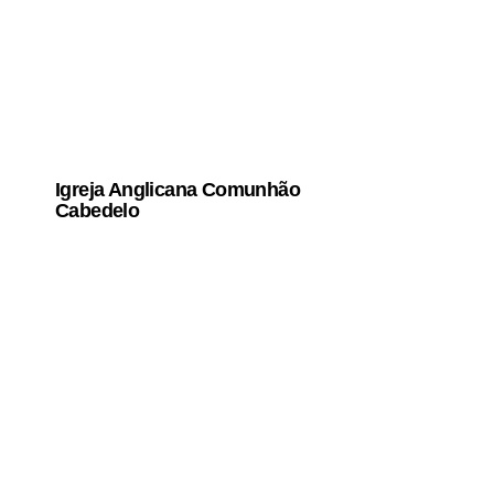
Igreja Anglicana Comunhão
Cabedelo