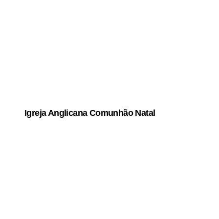
Igreja Anglicana Comunhão Natal