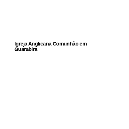
Igreja Anglicana Comunhão em
Guarabira