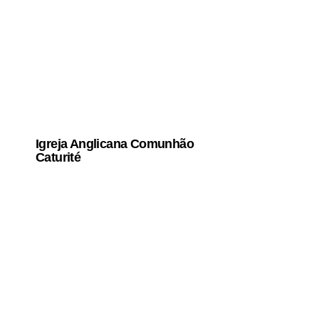
Igreja Anglicana Comunhão
Caturité