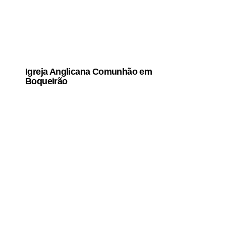
Igreja Anglicana Comunhão em
Boqueirão