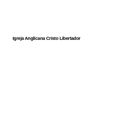
Igreja Anglicana Cristo Libertador