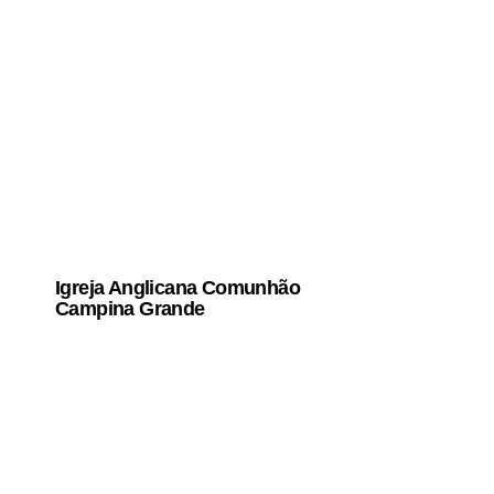
Igreja Anglicana Comunhão
Campina Grande