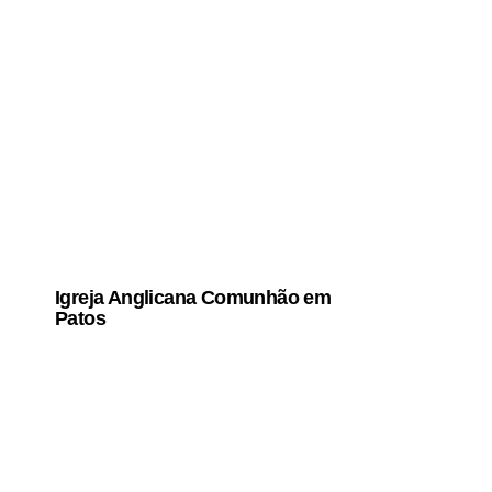
Igreja Anglicana Comunhão em
Patos