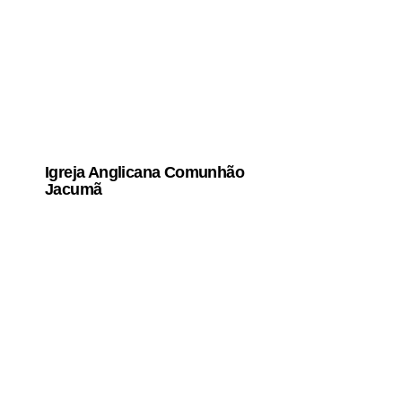
Igreja Anglicana Comunhão
Jacumã