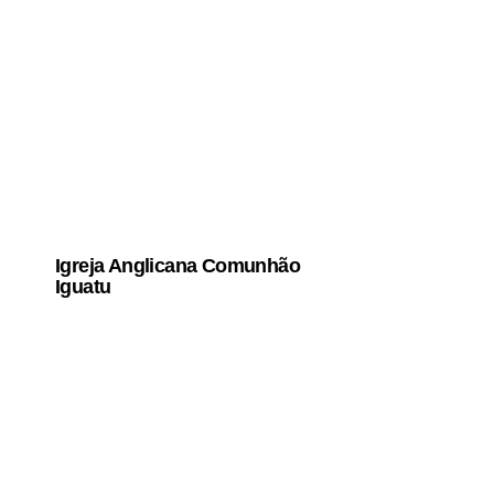
Igreja Anglicana Comunhão
Iguatu