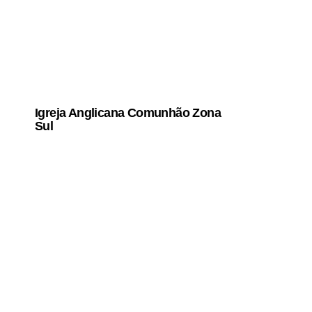
Igreja Anglicana Comunhão Zona
Sul