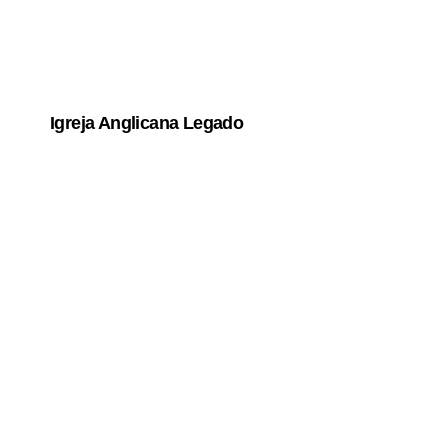
Igreja Anglicana Legado