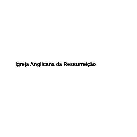
Igreja Anglicana da Ressurreição