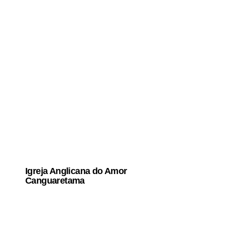
Igreja Anglicana do Amor
Canguaretama