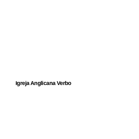
Igreja Anglicana Verbo