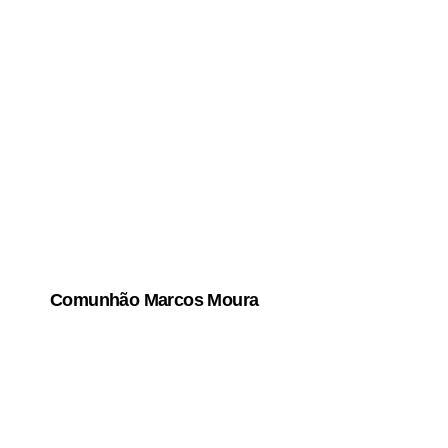
Comunhão Marcos Moura