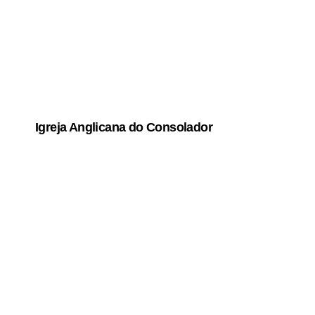
Igreja Anglicana do Consolador