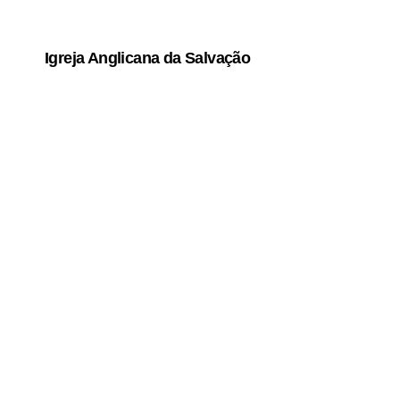
Igreja Anglicana da Salvação