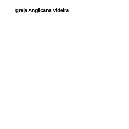
Igreja Anglicana Videira