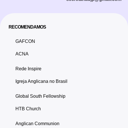
RECOMENDAMOS
GAFCON
ACNA
Rede Inspire
Igreja Anglicana no Brasil
Global South Fellowship
HTB Church
Anglican Communion