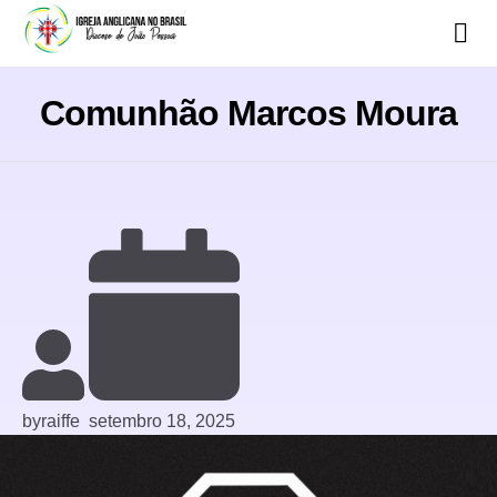
Comunhão Marcos Moura
by
raiffe
setembro 18, 2025