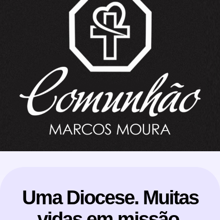
Uma Diocese. Muitas
vidas em missão.