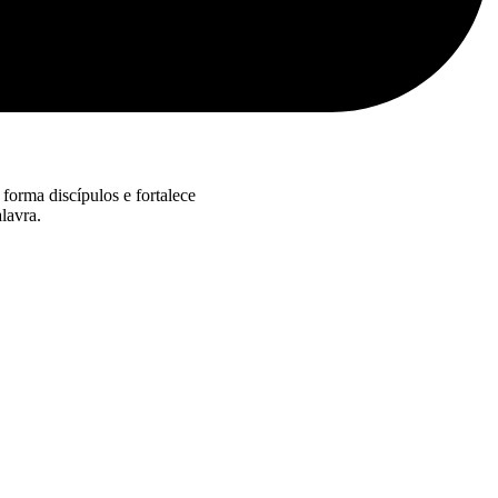
forma discípulos e fortalece
lavra.