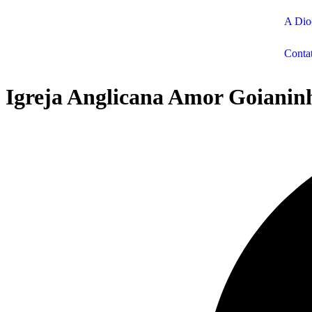
A Dio
Conta
Igreja Anglicana Amor Goianin