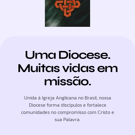
Uma Diocese.
Muitas vidas em
missão.
Unida à Igreja Anglicana no Brasil, nossa
Diocese forma discípulos e fortalece
comunidades no compromisso com Cristo e
sua Palavra.