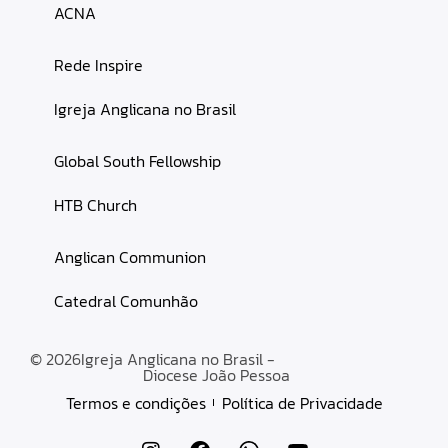
ACNA
Rede Inspire
Igreja Anglicana no Brasil
Global South Fellowship
HTB Church
Anglican Communion
Catedral Comunhão
© 2026
Igreja Anglicana no Brasil -
Diocese João Pessoa
Termos e condições
Política de Privacidade