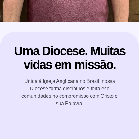
Uma Diocese. Muitas
vidas em missão.
Unida à Igreja Anglicana no Brasil, nossa
Diocese forma discípulos e fortalece
comunidades no compromisso com Cristo e
sua Palavra.