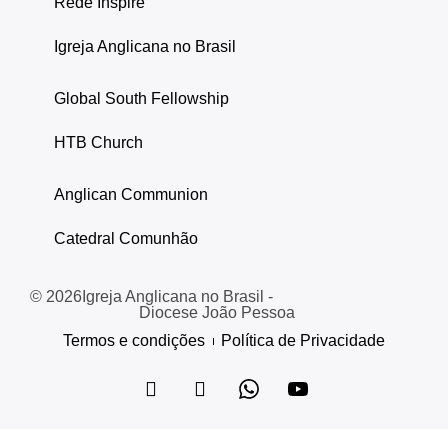
Rede Inspire
Igreja Anglicana no Brasil
Global South Fellowship
HTB Church
Anglican Communion
Catedral Comunhão
© 2026
Igreja Anglicana no Brasil -
Diocese João Pessoa
Termos e condições
Política de Privacidade