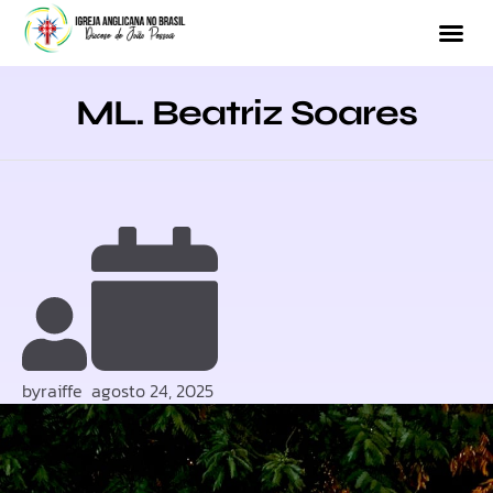
ML. Beatriz Soares
by
raiffe
agosto 24, 2025