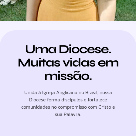
Uma Diocese.
Muitas vidas em
missão.
Unida à Igreja Anglicana no Brasil, nossa
Diocese forma discípulos e fortalece
comunidades no compromisso com Cristo e
sua Palavra.