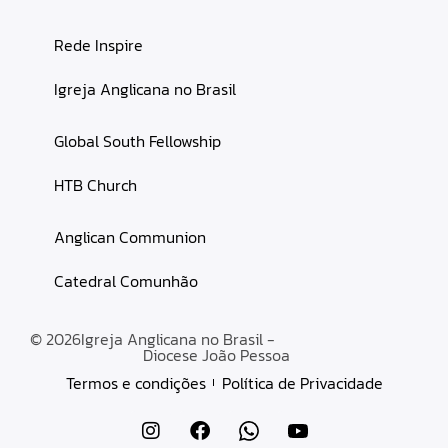
Rede Inspire
Igreja Anglicana no Brasil
Global South Fellowship
HTB Church
Anglican Communion
Catedral Comunhão
© 2026
Igreja Anglicana no Brasil -
Diocese João Pessoa
Termos e condições
Política de Privacidade