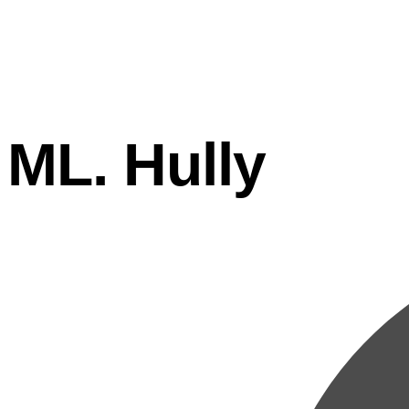
ML. Hully