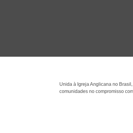
Unida à Igreja Anglicana no Brasil
comunidades no compromisso com C