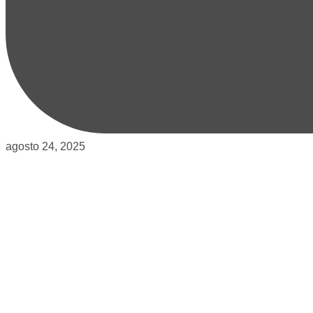
agosto 24, 2025