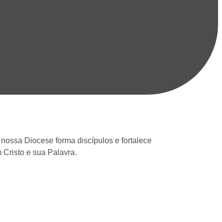
, nossa Diocese forma discípulos e fortalece
risto e sua Palavra.