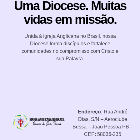
Uma Diocese. Muitas
vidas em missão.
Unida à Igreja Anglicana no Brasil, nossa
Diocese forma discípulos e fortalece
comunidades no compromisso com Cristo e
sua Palavra.
Endereço:
Rua André
Dias, S/N – Aeroclube
Bessa – João Pessoa PB –
CEP: 58036-235