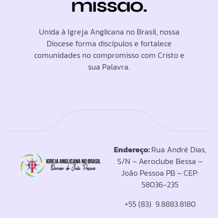
missão.
Unida à Igreja Anglicana no Brasil, nossa
Diocese forma discípulos e fortalece
comunidades no compromisso com Cristo e
sua Palavra.
Endereço:
Rua André Dias,
S/N – Aeroclube Bessa –
João Pessoa PB – CEP:
58036-235
+55 (83) 9.8883.8180