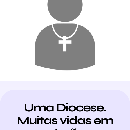
Uma Diocese.
Muitas vidas em